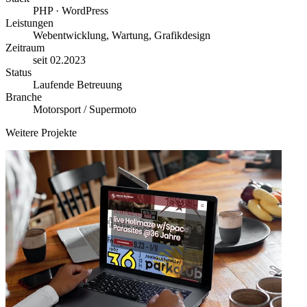
PHP · WordPress
Leistungen
Webentwicklung, Wartung, Grafikdesign
Zeitraum
seit 02.2023
Status
Laufende Betreuung
Branche
Motorsport / Supermoto
Weitere Projekte