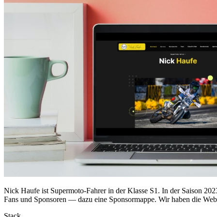
Nick Haufe ist Supermoto-Fahrer in der Klasse S1. In der Saison 202
Fans und Sponsoren — dazu eine Sponsormappe. Wir haben die Webse
Stack