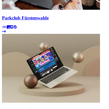
Parkclub Fürstenwalde