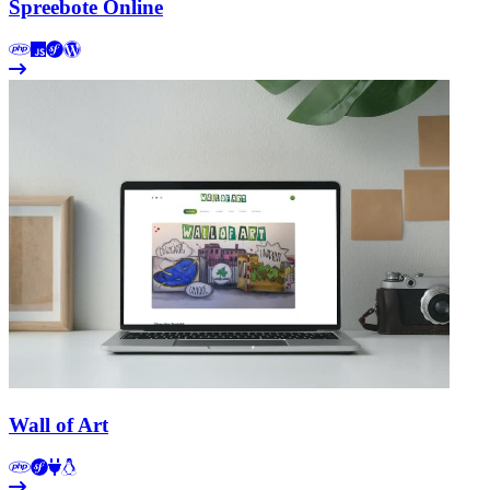
Spreebote Online
Wall of Art