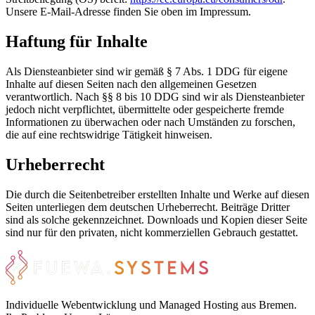
Unsere E-Mail-Adresse finden Sie oben im Impressum.
Haftung für Inhalte
Als Diensteanbieter sind wir gemäß § 7 Abs. 1 DDG für eigene
Inhalte auf diesen Seiten nach den allgemeinen Gesetzen
verantwortlich. Nach §§ 8 bis 10 DDG sind wir als Diensteanbieter
jedoch nicht verpflichtet, übermittelte oder gespeicherte fremde
Informationen zu überwachen oder nach Umständen zu forschen,
die auf eine rechtswidrige Tätigkeit hinweisen.
Urheberrecht
Die durch die Seitenbetreiber erstellten Inhalte und Werke auf diesen
Seiten unterliegen dem deutschen Urheberrecht. Beiträge Dritter
sind als solche gekennzeichnet. Downloads und Kopien dieser Seite
sind nur für den privaten, nicht kommerziellen Gebrauch gestattet.
Individuelle Webentwicklung und Managed Hosting aus Bremen.