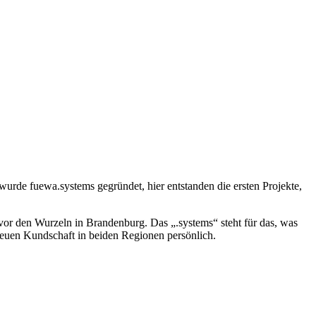
wurde fuewa.systems gegründet, hier entstanden die ersten Projekte,
or den Wurzeln in Brandenburg. Das „.systems“ steht für das, was
treuen Kundschaft in beiden Regionen persönlich.