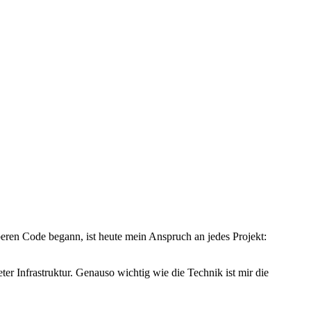
beren Code begann, ist heute mein Anspruch an jedes Projekt:
r Infrastruktur. Genauso wichtig wie die Technik ist mir die