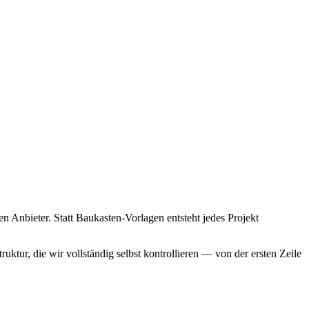
Anbieter. Statt Baukasten-Vorlagen entsteht jedes Projekt
ktur, die wir vollständig selbst kontrollieren — von der ersten Zeile