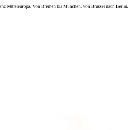
nz Mitteleuropa. Von Bremen bis München, von Brüssel nach Berlin.