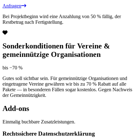
Anfragen
Bei Projektbeginn wird eine Anzahlung von 50 % fällig, der
Restbetrag nach Fertigstellung.
Sonderkonditionen für Vereine &
gemeinnützige Organisationen
bis −70 %
Gutes soll sichtbar sein. Für gemeinnützige Organisationen und
eingetragene Vereine gewähren wir bis zu 70 % Rabatt auf alle
Pakete — in besonderen Fällen sogar kostenlos. Gegen Nachweis
der Gemeinnützigkeit.
Add-ons
Einmalig buchbare Zusatzleistungen.
Rechtssichere Datenschutzerklärung