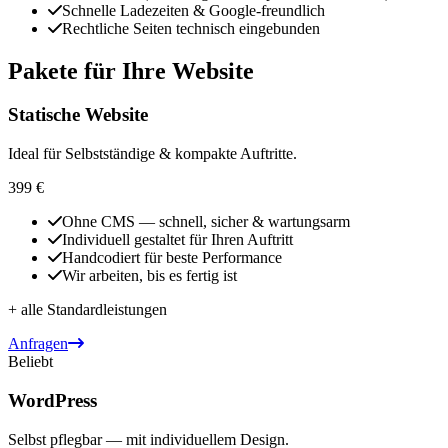
Schnelle Ladezeiten & Google-freundlich
Rechtliche Seiten technisch eingebunden
Pakete für Ihre Website
Statische Website
Ideal für Selbstständige & kompakte Auftritte.
399 €
Ohne CMS — schnell, sicher & wartungsarm
Individuell gestaltet für Ihren Auftritt
Handcodiert für beste Performance
Wir arbeiten, bis es fertig ist
+ alle Standardleistungen
Anfragen
Beliebt
WordPress
Selbst pflegbar — mit individuellem Design.