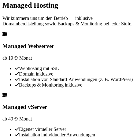
Managed Hosting
Wir kümmern uns um den Betrieb — inklusive
Domainbereitstellung sowie Backups & Monitoring bei jeder Stufe.
Managed Webserver
ab 19 €
/ Monat
Webhosting mit SSL
Domain inklusive
Installation von Standard-Anwendungen (z. B. WordPress)
Backups & Monitoring inklusive
Managed vServer
ab 49 €
/ Monat
Eigener virtueller Server
Installation individueller Anwendungen