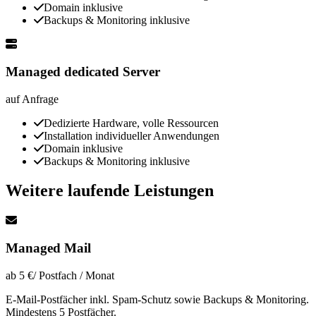
Domain inklusive
Backups & Monitoring inklusive
Managed dedicated Server
auf Anfrage
Dedizierte Hardware, volle Ressourcen
Installation individueller Anwendungen
Domain inklusive
Backups & Monitoring inklusive
Weitere laufende Leistungen
Managed Mail
ab 5 €
/ Postfach / Monat
E-Mail-Postfächer inkl. Spam-Schutz sowie Backups & Monitoring.
Mindestens 5 Postfächer.