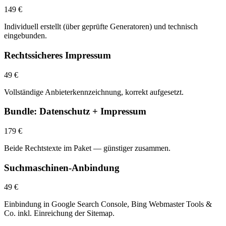
149 €
Individuell erstellt (über geprüfte Generatoren) und technisch
eingebunden.
Rechtssicheres Impressum
49 €
Vollständige Anbieterkennzeichnung, korrekt aufgesetzt.
Bundle: Datenschutz + Impressum
179 €
Beide Rechtstexte im Paket — günstiger zusammen.
Suchmaschinen-Anbindung
49 €
Einbindung in Google Search Console, Bing Webmaster Tools &
Co. inkl. Einreichung der Sitemap.