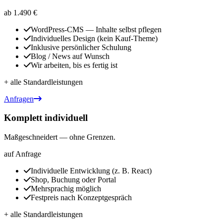
ab 1.490 €
WordPress-CMS — Inhalte selbst pflegen
Individuelles Design (kein Kauf-Theme)
Inklusive persönlicher Schulung
Blog / News auf Wunsch
Wir arbeiten, bis es fertig ist
+ alle Standardleistungen
Anfragen
Komplett individuell
Maßgeschneidert — ohne Grenzen.
auf Anfrage
Individuelle Entwicklung (z. B. React)
Shop, Buchung oder Portal
Mehrsprachig möglich
Festpreis nach Konzeptgespräch
+ alle Standardleistungen