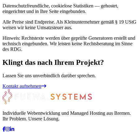
Datenschutzfreundliche, cookielose Statistiken — gehostet,
eingerichtet und in Ihre Seite eingebunden.
Alle Preise sind Endpreise. Als Kleinunternehmer gemäß § 19 UStG
weisen wir keine Umsatzsteuer aus.
Hinweis: Rechtstexte werden über geprüfte Generatoren erstellt und
technisch eingebunden. Wir leisten keine Rechtsberatung im Sinne
des RDG.
Klingt das nach Ihrem Projekt?
Lassen Sie uns unverbindlich darüber sprechen.
Kontakt aufnehmen
Individuelle Webentwicklung und Managed Hosting aus Bremen.
Ihr Problem. Unsere Lösung.